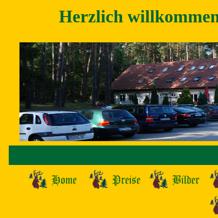
Herzlich willkommen