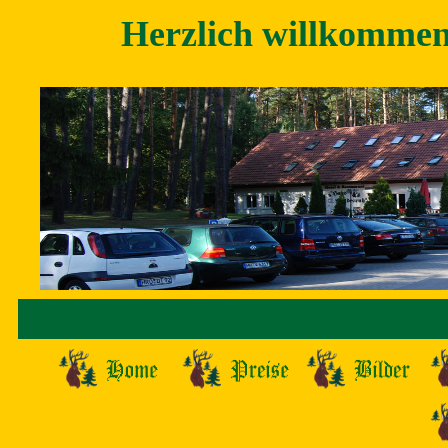
Herzlich willkommen